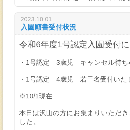
2023.10.01
入園願書受付状況
令和6年度1号認定入園受付
・1号認定 3歳児 キャンセル待ち
・1号認定 4歳児 若干名受付いた
※10/1現在
本日は沢山の方にお集まりいただき
した。