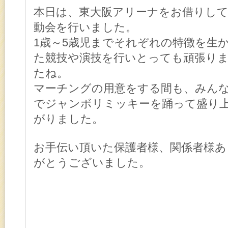
本日は、東大阪アリーナをお借りし
動会を行いました。
1歳～5歳児までそれぞれの特徴を生
た競技や演技を行いとっても頑張り
たね。
マーチングの用意をする間も、みん
でジャンボリミッキーを踊って盛り
がりました。
お手伝い頂いた保護者様、関係者様あ
がとうございました。