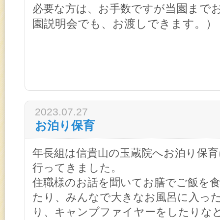
当園まで
必要な方は、お手数ですが
園説明会でも、お渡しできます。）
2023.07.27
お泊り保育
年長組は信貴山の玉蔵院へお泊り保育
行ってきました。
住職様のお話を聞いてお膳でご飯を
たり、みんなで大きなお風呂に入っ
り、キャンプファイヤーをしたりな