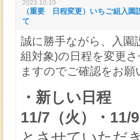
2023.10.10
（重要 日程変更）いちご組入園
て
誠に勝手ながら、入園
組対象)の日程を変更
ますのでご確認をお願
・新しい日程
11/7（火）・11
とさせていただ