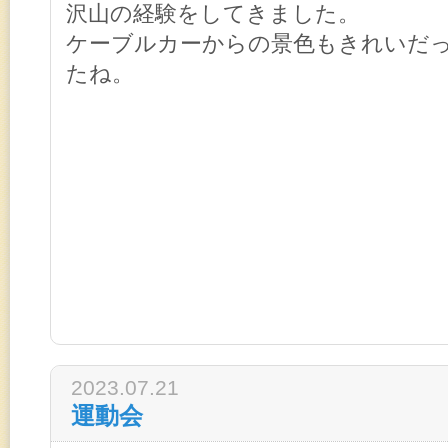
沢山の経験をしてきました。
ケーブルカーからの景色もきれいだ
たね。
2023.07.21
運動会