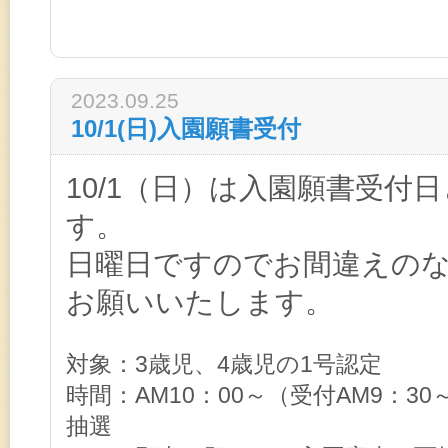
2023.09.25
10/1(日)入園願書受付
10/1（日）は入園願書受付
す。
日曜日ですのでお間違えの
お願いいたします。
対象：3歳児、4歳児の1号認定
時間：AM10：00～（受付AM9：3
抽選