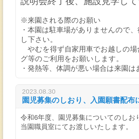
説明会終了後、施設見学し
※来園される際のお願い
・本園は駐車場がありませんので、
し下さい。
やむを得ず自家用車でお越しの場
グ等のご利用をお願いします。
・発熱等、体調が悪い場合は来園は
2023.08.30
園児募集のしおり、入園願書配布
令和6年度、園児募集についてのしおり
当園職員室にてお渡しいたします。