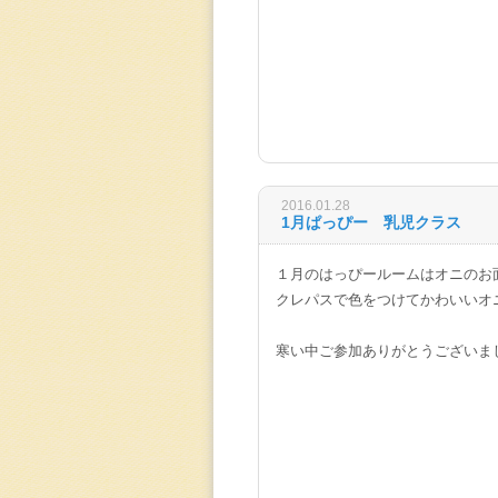
2016.01.28
1月ぱっぴー 乳児クラス
１月のはっぴールームはオニのお
クレパスで色をつけてかわいいオ
寒い中ご参加ありがとうございま