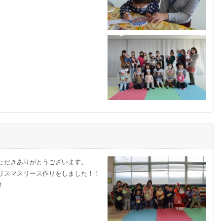
ただきありがとうございます。
リスマスリース作りをしました！！
！