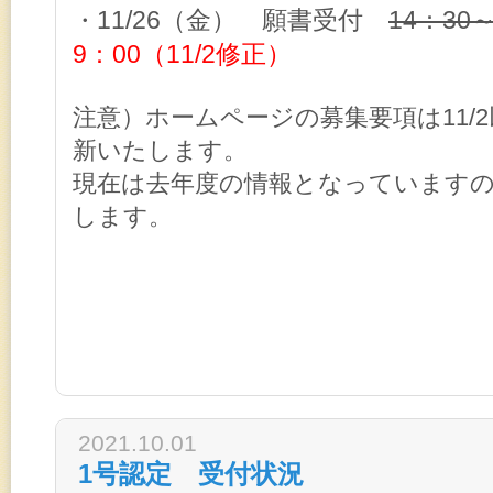
11/26（金）
願書受付
14：30
・
9：00（11/2修正）
注意）ホームページの募集要項は11/
新いたします。
現在は去年度の情報となっています
します。
2021.10.01
1号認定 受付状況