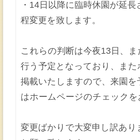
・14日以降に臨時休園が延長
程変更を致します。
これらの判断は今夜13日、ま
行う予定となっており、また
掲載いたしますので、来園を
はホームページのチェックを
変更ばかりで大変申し訳あり