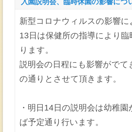
入園説明会、臨時休園の影響につ
新型コロナウィルスの影響に
13日は保健所の指導により
ります。
説明会の日程にも影響がでて
の通りとさせて頂きます。
・明日14日の説明会は幼稚園
ば予定通り行います。