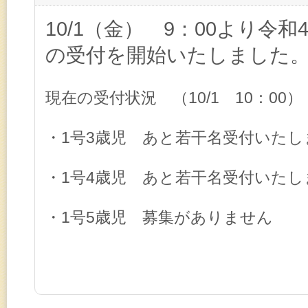
10/1（金） 9：00より令
の受付を開始いたしました
現在の受付状況 （10/1 10：00）
・1号3歳児 あと若干名受付いたし
・1号4歳児 あと若干名受付いたし
・1号5歳児 募集がありません