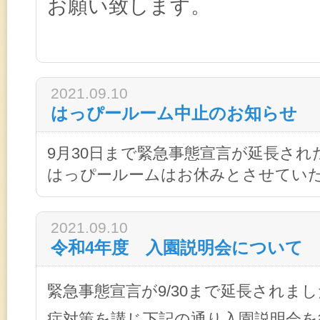
お願い致します。
2021.09.10
はっぴールーム中止のお知らせ
9月30日まで緊急事態宣言が延長され
はっぴールームはお休みとさせてい
2021.09.10
令和4年度 入園説明会について
緊急事態宣言が9/30まで延長されま
症対策を講じ下記の通り入園説明会を