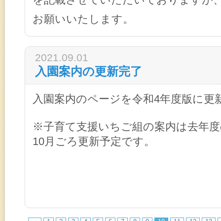
お願いいたします。
2021.09.01
入園案内の更新完了
入園案内のページを令和4年度版に更
※子育て支援いちご組の案内は去年
10月ごろ更新予定です。