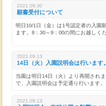
2021.09.30
願書受付について
明日10/1日（金）は1号認定者の入
ます。8：30～9：00の間にお越しく
2021.09.13
14日（火）入園説明会は行います
当園は明日14日（火）より再開され
で、入園説明会は予定通り行います。
2021.09.13