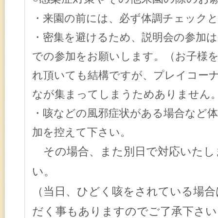
・来園の前には、必ず体調チェック
・密集を避けるため、
説明会の参加は
での参加をお願いします。
（お子様
れ頂いても結構ですが、プレイコー
なが集まってしまうためありません
・咳などの風邪症状がある場合など
加を控えて下さい。
その場合、また別日で対応いたし
い。
（当日、ひどく咳をされている場合
だく事もありますのでご了承下さい