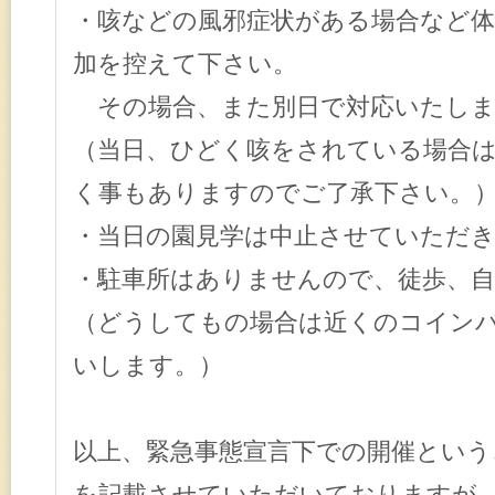
・咳などの風邪症状がある場合など
加を控えて下さい。
その場合、また別日で対応いたしま
（当日、ひどく咳をされている場合
く事もありますのでご了承下さい。
・当日の園見学は中止させていただ
・駐車所はありませんので、徒歩、
（どうしてもの場合は近くのコイン
いします。）
以上、緊急事態宣言下での開催という
を記載させていただいておりますが